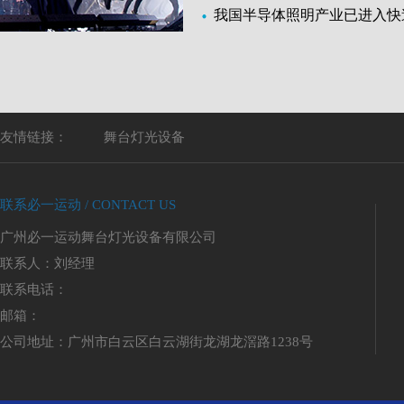
我国半导体照明产业已进入快
友情链接：
舞台灯光设备
联系必一运动 / CONTACT US
广州必一运动舞台灯光设备有限公司
联系人：刘经理
联系电话：
邮箱：
公司地址：广州市白云区白云湖街龙湖龙滘路1238号