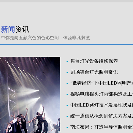
新闻
资讯
带你走向五颜六色的色彩空间，体验非凡刺激
舞台灯光设备维修保养
剧场舞台灯光照明常识
“低碳经济”下中国LED照明
揭秘电脑摇头灯内部构造及工
中国LED路灯技术发展现状
统一通信从概念到解决方案及
南海布局：打造半导体照明全