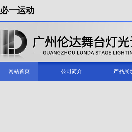
必一运动
网站首页
公司简介
产品展