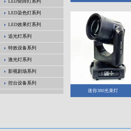
LED矩阵灯系列
LED染色灯系列
LED效果灯系列
追光灯系列
特效设备系列
激光灯系列
影视剧场系列
控台设备系列
迷你380光束灯
-